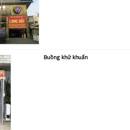
Buồng khử khuẩn