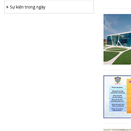
Sự kiện trong ngày