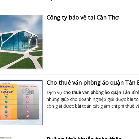
Công ty bảo vệ tại Cần Thơ
Cho thuê văn phòng ảo quận Tân 
Dịch vụ
cho thuê văn phòng ảo quận Tân Bìn
những giúp cho doanh nghiệp giải được bài t
còn giải được bài toán cắt giảm chi phí thuê