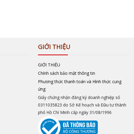
GIỚI THIỆU
GIỚI THIỆU
Chính sách bảo mật thông tin
Phương thức thanh toán và Hình thức cung
ứng
Giấy chứng nhận đăng ký doanh nghiệp số
0311035823 do Sở Kế hoạch và Đầu tư thành
phố Hồ Chí Minh cấp ngày 31/08/1996