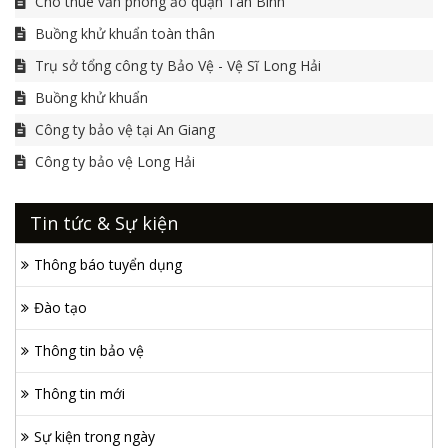
Cho thuê văn phòng ảo quận Tân Bình
Buồng khử khuẩn toàn thân
Trụ sở tổng công ty Bảo Vệ - Vệ Sĩ Long Hải
Buồng khử khuẩn
Công ty bảo vệ tại An Giang
Công ty bảo vệ Long Hải
Tin tức & Sự kiện
Thông báo tuyển dụng
Đào tạo
Thông tin bảo vệ
Thông tin mới
Sự kiện trong ngày