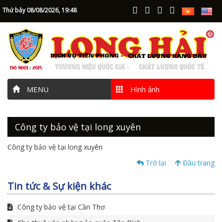
Thứ bảy 08/08/2026,
19:48
MENU
Hình ảnh
Công ty bảo vệ tại long xuyên
Công ty bảo vệ tại long xuyên
Trở lại
Đầu trang
Tin tức & Sự kiện khác
Công ty bảo vệ tại Cần Thơ